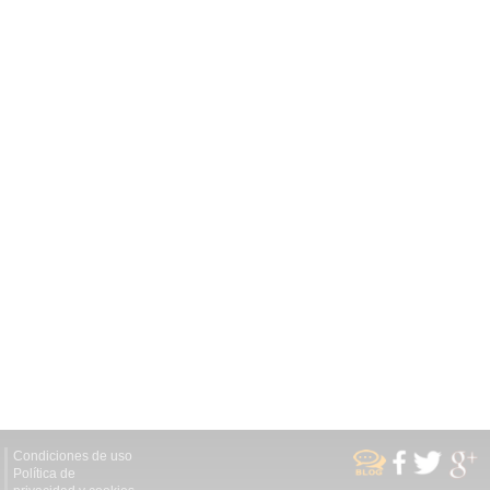
Condiciones de uso
Política de