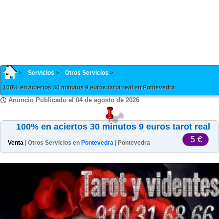
Servicios
Otros Servicios
100% en aciertos 30 minutos 9 euros tarot real en Pontevedra
Anuncio Publicado el 04 de agosto de 2026
100% en aciertos 30 minutos 9 euros tarot real
5 €
Venta
| Otros Servicios en
Pontevedra
| Pontevedra