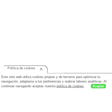
Política de cookies
^
Este sitio web utiliza cookies propias y de terceros para optimizar tu
navegación, adaptarse a tus preferencias y realizar labores analíticas. Al
continuar navegando aceptas nuestra
política de cookies
.
Aceptar