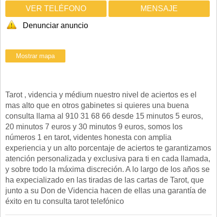
VER TELÉFONO
MENSAJE
Denunciar anuncio
Tarot , videncia y médium nuestro nivel de aciertos es el
mas alto que en otros gabinetes si quieres una buena
consulta llama al 910 31 68 66 desde 15 minutos 5 euros,
20 minutos 7 euros y 30 minutos 9 euros, somos los
números 1 en tarot, videntes honesta con amplia
experiencia y un alto porcentaje de aciertos te garantizamos
atención personalizada y exclusiva para ti en cada llamada,
y sobre todo la máxima discreción. A lo largo de los años se
ha expecializado en las tiradas de las cartas de Tarot, que
junto a su Don de Videncia hacen de ellas una garantía de
éxito en tu consulta tarot telefónico