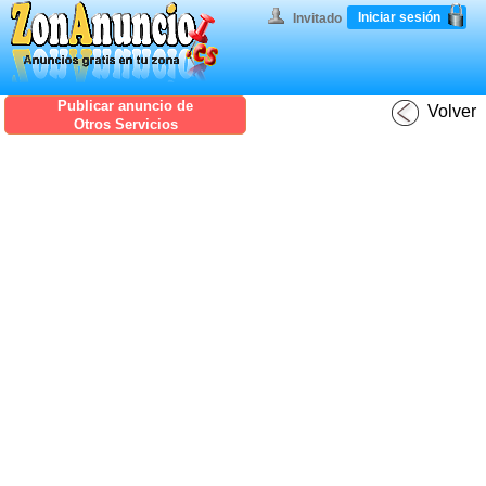
Iniciar sesión
Invitado
Publicar anuncio de
Volver
Otros Servicios