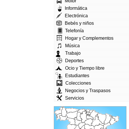
Motor
Informática
Electrónica
Bebés y niños
Telefonía
Hogar y Complementos
Música
Trabajo
Deportes
Ocio y Tiempo libre
Estudiantes
Colecciones
Negocios y Traspasos
Servicios