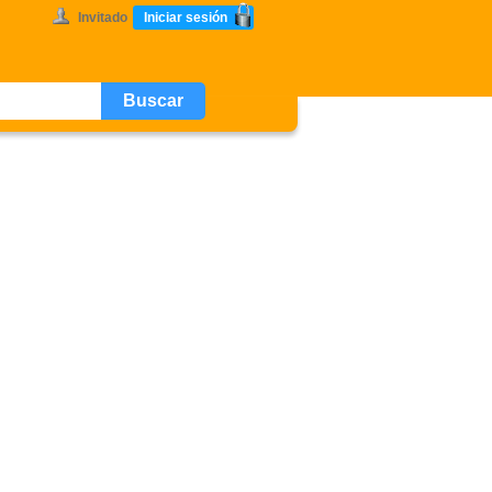
Invitado
Iniciar sesión