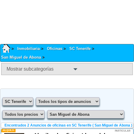
Inmobiliaria
Oficinas
SC Tenerife
San Miguel de Abona
Mostrar subcategorías
Encontrados 2
Anuncios de oficinas en SC Tenerife ( San Miguel de Abona )
-ALQUILO-
PARTICULAR