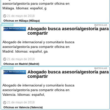
asesoría/gestoría para compartir oficina en
Málaga. Idiomas: español, g
21 de mayo de 2018
Oficinas en Málaga
(Málaga)
-OFREZCO-
PARTICULAR
Abogado busca asesoría/gestoría para
compartir
Abogado de internacional y comunitario busca
asesoría/gestoría para compartir oficina en
Madrid. Idiomas: español, ga
21 de mayo de 2018
Oficinas en Madrid
(Madrid)
-OFREZCO-
PARTICULAR
Abogado busca asesoría/gestoría para
compartir
Abogado de internacional y comunitario busca
asesoría/gestoría para compartir oficina en
Valencia. Idiomas: español,
21 de mayo de 2018
Oficinas en Valencia
(Valencia)